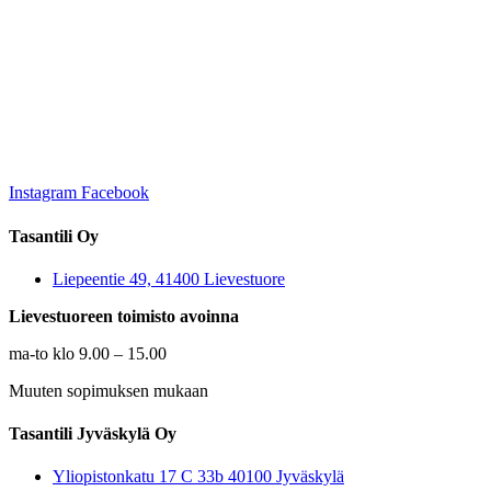
Instagram
Facebook
Tasantili Oy
Liepeentie 49, 41400 Lievestuore
Lievestuoreen toimisto avoinna
ma-to klo 9.00 – 15.00
Muuten sopimuksen mukaan
Tasantili Jyväskylä Oy
Yliopistonkatu 17 C 33b 40100 Jyväskylä