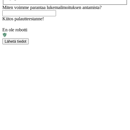
Miten voimme parantaa lukemailmoituksen antamista?
Kiitos palautteestanne!
En ole robotti