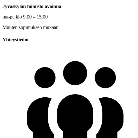
Jyväskylän toimisto avoinna
ma-pe klo 9.00 – 15.00
Muuten sopimuksen mukaan
Yhteystiedot