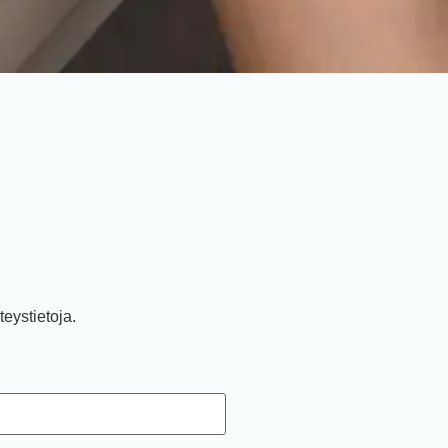
teystietoja.